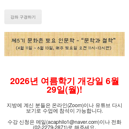
강좌 구경하기
2026년 여름학기 개강일 6월
29일(월)!
지방에 계신 분들은 온라인(Zoom)이나 유튜브 다시
보기로 수업에 참석이 가능합니다.
수강 신청은 메일(acaphilo1@naver.com)이나 전화
(02-2279-2871)로 해주세요.