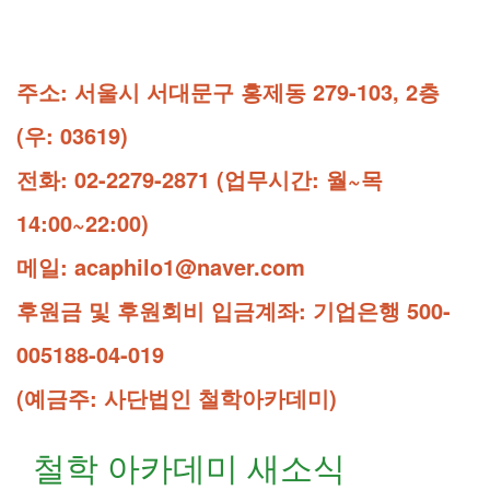
주소: 서울시 서대문구 홍제동 279-103, 2층
(우: 03619)
전화: 02-2279-2871 (업무시간: 월~목
14:00~22:00)
메일: acaphilo1@naver.com
후원금 및 후원회비 입금계좌: 기업은행 500-
005188-04-019
(예금주: 사단법인 철학아카데미)
철학 아카데미 새소식