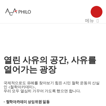
열린 사유의 공간, 사유를
열어가는 광장
국제적으로도 유례를 찾아보기 힘든 시민 철학 운동의 산실
인 <철학아카데미>,
우리 모두 열심히 가꾸어 가도록 했으면 합니다.
- 철학아카데미 상임위원 일동