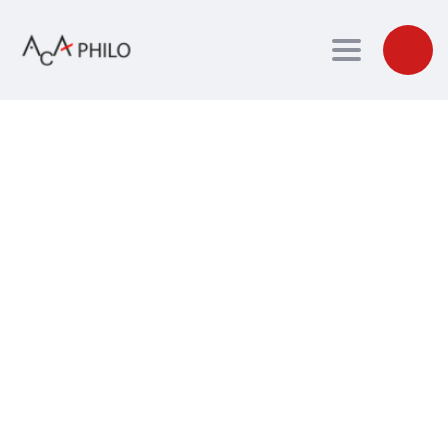
Toggle navig