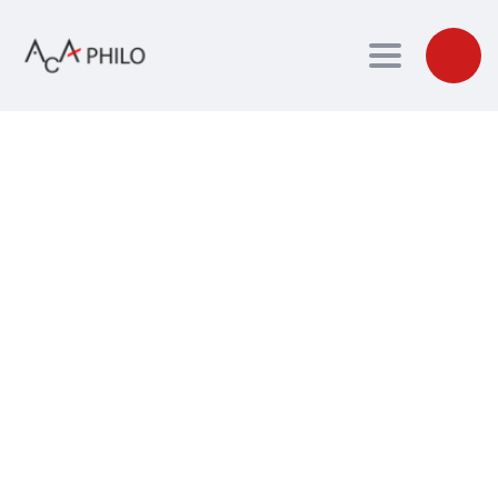
Toggle navig