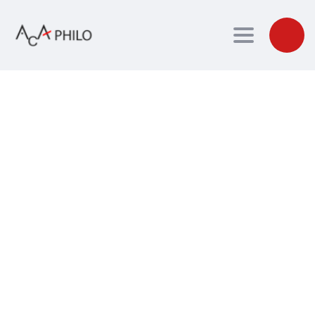
Toggle navig