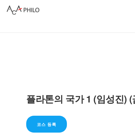
플라톤의 국가 1 (임성진) (
코스 등록