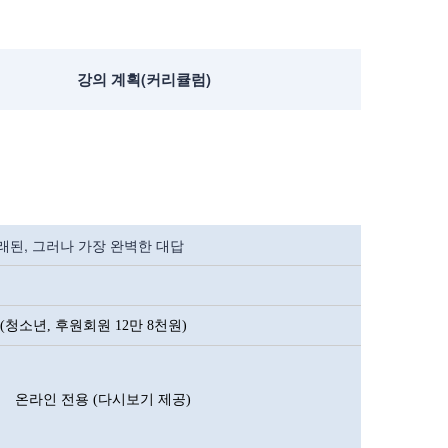
강의 계획(커리큘럼)
래된, 그러나 가장 완벽한 대답
(청소년, 후원회원 12만 8천원)
온라인 전용 (다시보기 제공)