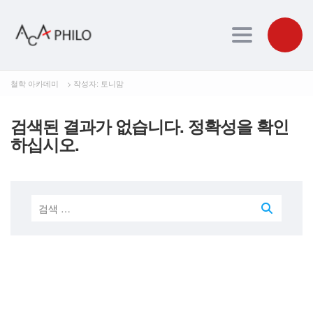
Toggle navig
철학 아카데미
>
작성자: 토니맘
검색된 결과가 없습니다. 정확성을 확인
하십시오.