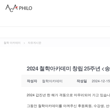
철학 아카데미
>
자유게시판
2024 철학아카데미 창립 25주년 <
작성자
철학아카데미
작성일
2024-12-15
2024 갑진년 한 해가 격동으로 마무리되어 가고 있습니
그동안 철학아카데미를 아껴주신 후원회원, 수강생, 