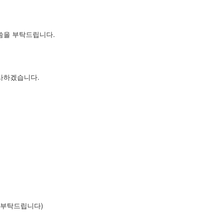
씀을 부탁드립니다.
사하겠습니다.
꼭 부탁드립니다)