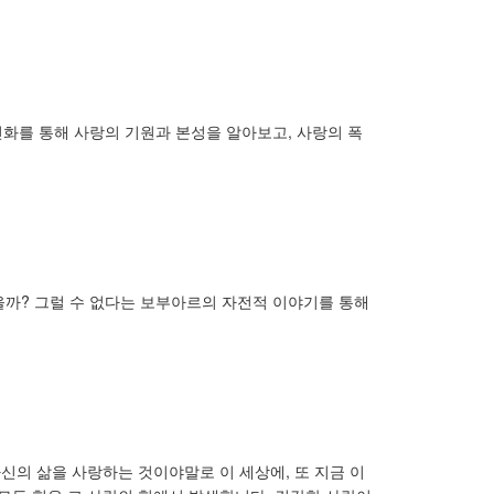
신화를 통해 사랑의 기원과 본성을 알아보고, 사랑의 폭
있을까? 그럴 수 없다는 보부아르의 자전적 이야기를 통해
자신의 삶을 사랑하는 것이야말로 이 세상에, 또 지금 이