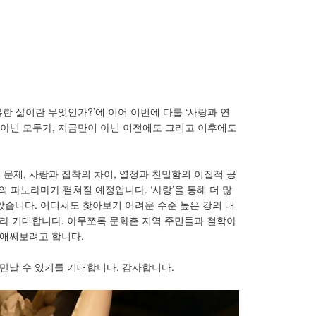
복한 삶이란 무엇인가?’에 이어 이번에 다룰 ‘사랑과 연
이 아닌 모두가, 지금만이 아닌 이전에도 그리고 이후에도
의 문제, 사랑과 집착의 차이, 열정과 친밀함의 이질적 공
의 파노라마가 펼쳐질 예정입니다. ‘사랑’을 통해 더 많
았습니다. 어디서도 찾아보기 어려운 수준 높은 강의 내
리라 기대합니다. 아무쪼록 문화촌 지역 주민들과 철학아
 애써보려고 합니다.
만날 수 있기를 기대합니다. 감사합니다.