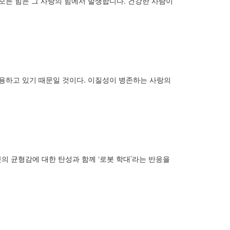
 모든 힘은 그 사랑의 힘에서 발생합니다. 건강한 사람이
작용하고 있기 때문일 것이다. 이질성이 병존하는 사랑의
봇의 균형감에 대한 탄성과 함께 ‘로봇 학대’라는 반응을