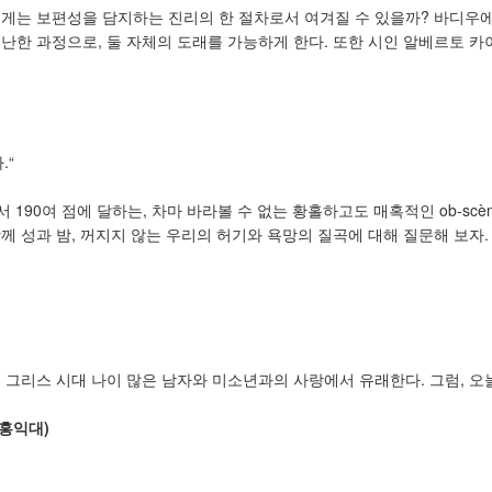
에게는 보편성을 담지하는 진리의 한 절차로서 여겨질 수 있을까? 바디우에
난한 과정으로, 둘 자체의 도래를 가능하게 한다. 또한 시인 알베르토 
.“
lle>에서 190여 점에 달하는, 차마 바라볼 수 없는 황홀하고도 매혹적인 ob
께 성과 밤, 꺼지지 않는 우리의 허기와 욕망의 질곡에 대해 질문해 보자.
는 그리스 시대 나이 많은 남자와 미소년과의 사랑에서 유래한다. 그럼, 
홍익대
)