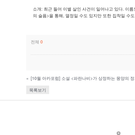
소개: 최근 들어 이별 살인 사건이 일어나고 있다. 이
의 슬픔>을 통해, 열정일 수도 있지만 또한 집착일 수도
전체
0
«
목록보기
Contact
주소