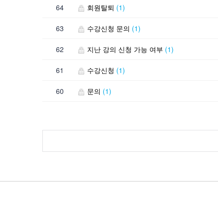
64
회원탈퇴
(1)
63
수강신청 문의
(1)
62
지난 강의 신청 가능 여부
(1)
61
수강신청
(1)
60
문의
(1)
Contact