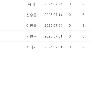
유리
2025.07.25
0
2
신승훈
2025.07.14
0
6
여인욱
2025.07.04
0
8
안연우
2025.07.01
0
3
시래기
2025.07.01
0
2