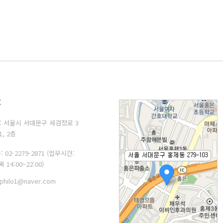
: 서울시 서대문구 세검정로 3
1, 2층
: 02-2279-2871 (업무시간:
 14:00~22:00)
philo1@naver.com