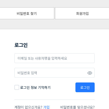
비밀번호 찾기
회원가입
로그인
로그인 정보 기억하기
로그인
계정이 없으신가요?
가입
비밀번호를 잊으셨나요?