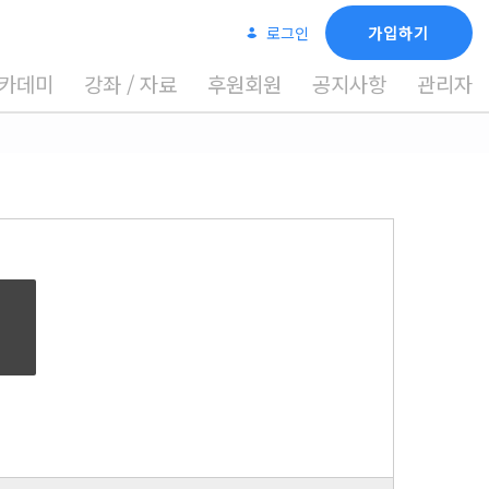
로그인
가입하기
카데미
강좌 / 자료
후원회원
공지사항
관리자