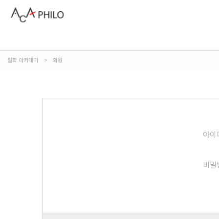
철학 아카데미
>
회원
아이
비밀