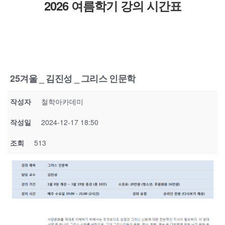
2026 여름학기 강의 시간표
25겨울 _ 김진성 _ 그리스 인문학
작성자
철학아카데미
작성일
2024-12-17 18:50
조회
513