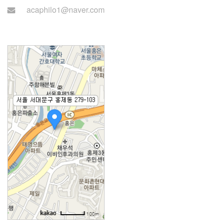
acaphilo1@naver.com