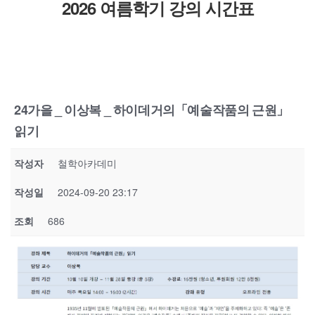
2026 여름학기 강의 시간표
24가을 _ 이상복 _ 하이데거의「예술작품의 근원」
읽기
작성자
철학아카데미
작성일
2024-09-20 23:17
조회
686