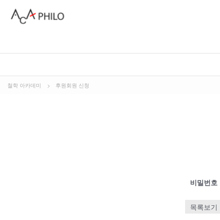
철학 아카데미
>
후원회원 신청
비밀번호
목록보기