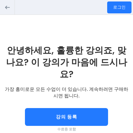
로그인
안녕하세요, 훌륭한 강의죠, 맞
나요? 이 강의가 마음에 드시나
요?
가장 흥미로운 모든 수업이 더 있습니다. 계속하려면 구매하
시면 됩니다.
강의 등록
수료증 포함