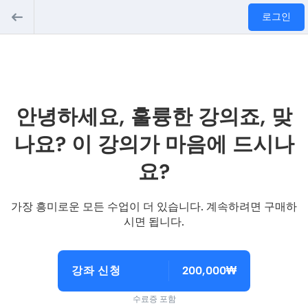
로그인
안녕하세요, 훌륭한 강의죠, 맞
나요? 이 강의가 마음에 드시나
요?
가장 흥미로운 모든 수업이 더 있습니다. 계속하려면 구매하
시면 됩니다.
강좌 신청
200,000₩
수료증 포함