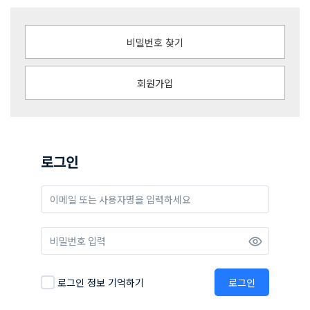
비밀번호 찾기
회원가입
로그인
로그인 정보 기억하기
로그인