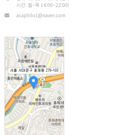
시간: 월~목 14:00~22:00)
acaphilo1@naver.com