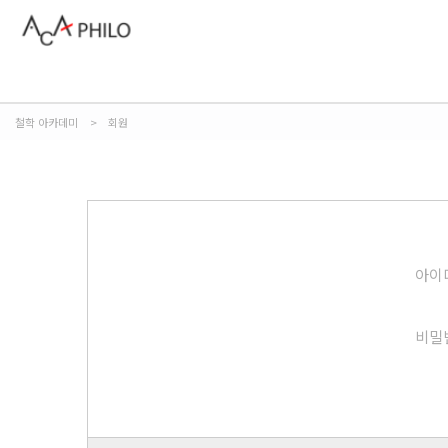
철학 아카데미
>
회원
아이
비밀