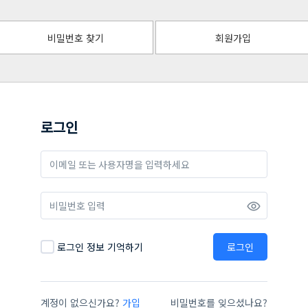
비밀번호 찾기
회원가입
로그인
로그인 정보 기억하기
로그인
계정이 없으신가요?
가입
비밀번호를 잊으셨나요?