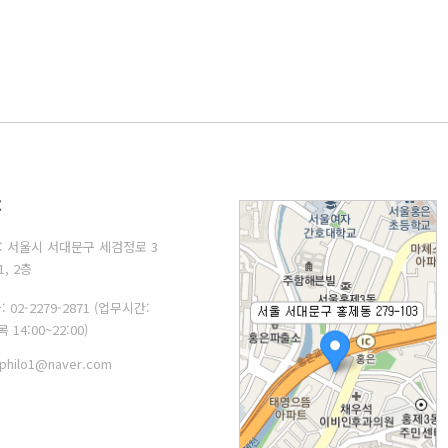
: 서울시 서대문구 세검정로 3
1, 2층
: 02-2279-2871 (업무시간:
 14:00~22:00)
philo1@naver.com