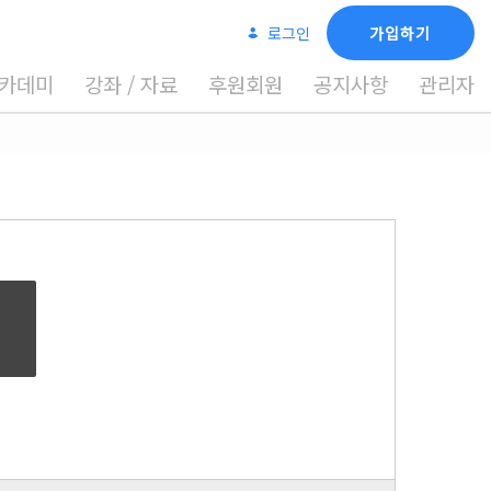
로그인
가입하기
카데미
강좌 / 자료
후원회원
공지사항
관리자