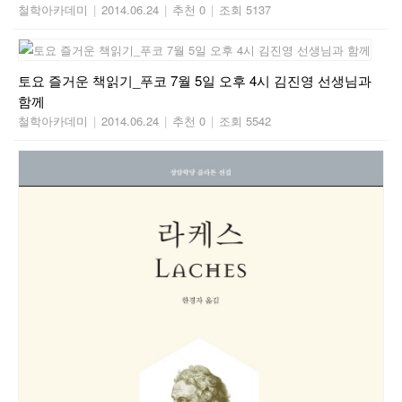
철학아카데미
|
2014.06.24
|
추천 0
|
조회 5137
토요 즐거운 책읽기_푸코 7월 5일 오후 4시 김진영 선생님과
함께
철학아카데미
|
2014.06.24
|
추천 0
|
조회 5542