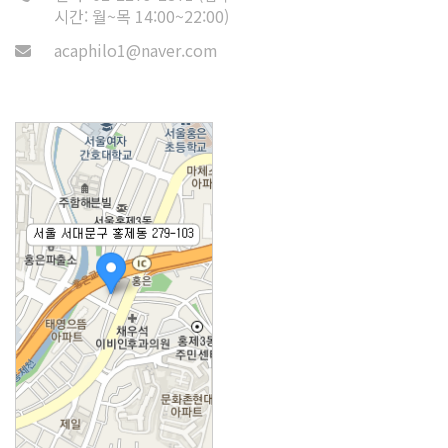
시간: 월~목 14:00~22:00)
acaphilo1@naver.com