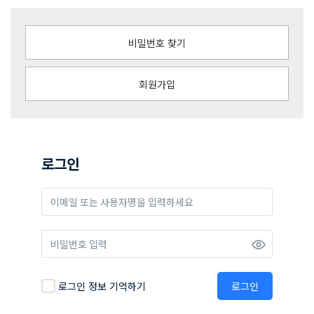
비밀번호 찾기
회원가입
로그인
로그인 정보 기억하기
로그인