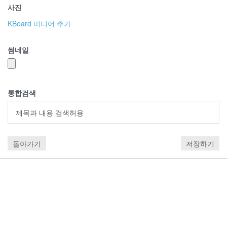
사진
KBoard 미디어 추가
썸네일
통합검색
제목과 내용 검색허용
돌아가기
저장하기