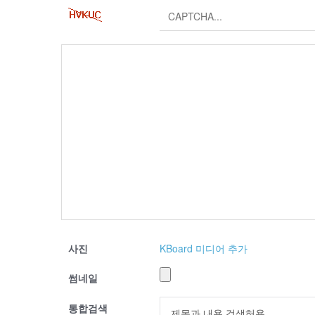
사진
KBoard 미디어 추가
썸네일
통합검색
제목과 내용 검색허용