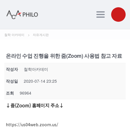
Toggle navig
철학 아카데미
>
자유게시판
온라인 수업 진행을 위한 줌(Zoom) 사용법 참고 자료
작성자
철학아카데미
작성일
2020-07-14 23:25
조회
96964
↓줌(Zoom) 홈페이지 주소↓
https://us04web.zoom.us/