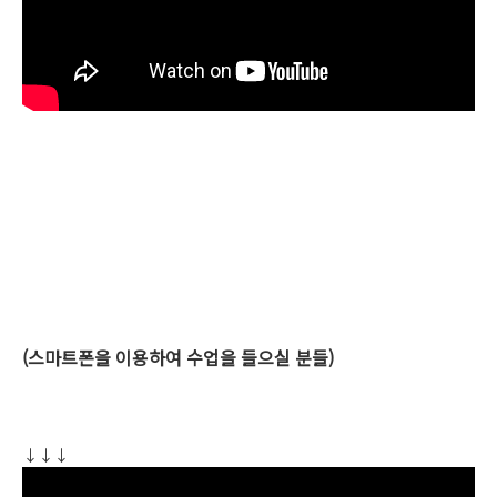
(스마트폰을 이용하여 수업을 들으실 분들)
↓↓↓