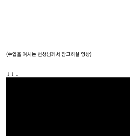
(수업을 여시는 선생님께서 참고하실 영상)
↓↓↓