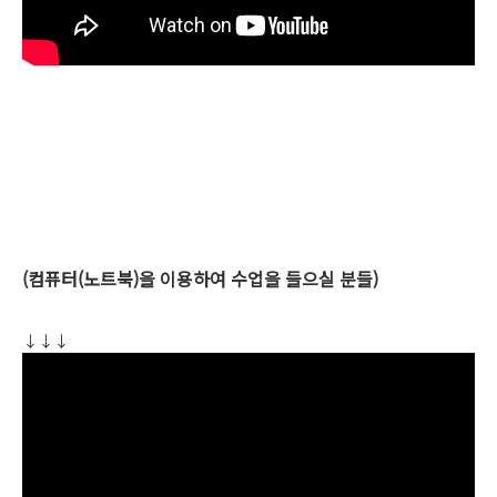
(컴퓨터(노트북)을 이용하여 수업을 들으실 분들)
↓↓↓