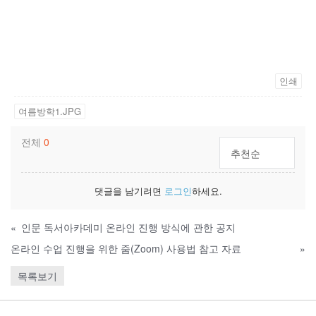
인쇄
여름방학1.JPG
전체
0
추천순
댓글을 남기려면
로그인
하세요.
«
인문 독서아카데미 온라인 진행 방식에 관한 공지
온라인 수업 진행을 위한 줌(Zoom) 사용법 참고 자료
»
목록보기