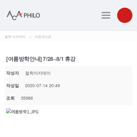
Toggle navig
철학 아카데미
>
자유게시판
[여름방학안내] 7/28~8/1 휴강
작성자
철학아카데미
작성일
2020-07-14 20:49
조회
35986