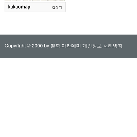
길찾기
Copyright © 2000 by
철학 아카데미
개인정보 처리방침