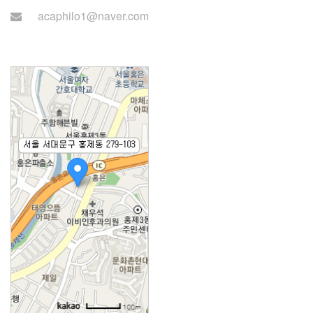
acaphilo1@naver.com