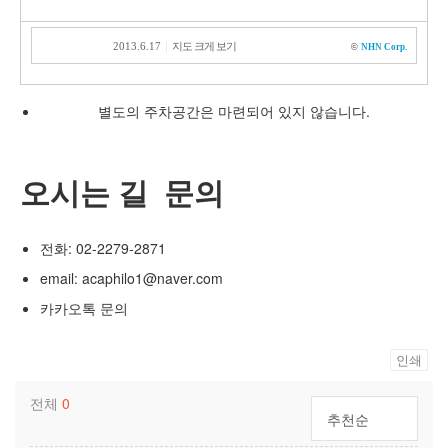
|
2013.6.17
지도 크게 보기
©
NHN Corp.
별도의 주차공간은 마련되어 있지 않습니다.
오시는 길 문의
전화: 02-2279-2871
email: acaphilo1@naver.com
카카오톡 문의
인쇄
전체
0
추천순