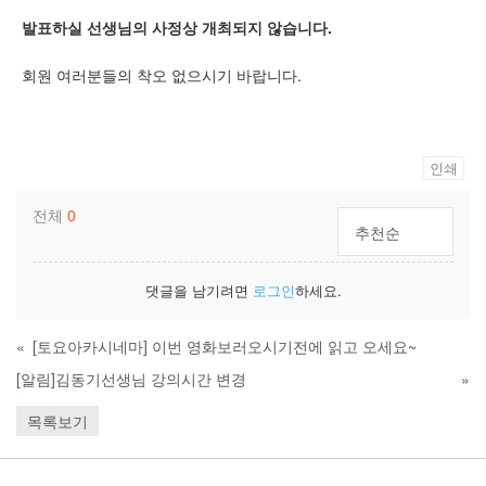
발표하실 선생님의 사정상 개최되지 않습니다.
회원 여러분들의 착오 없으시기 바랍니다.
인쇄
전체
0
추천순
댓글을 남기려면
로그인
하세요.
«
[토요아카시네마] 이번 영화보러오시기전에 읽고 오세요~
[알림]김동기선생님 강의시간 변경
»
목록보기