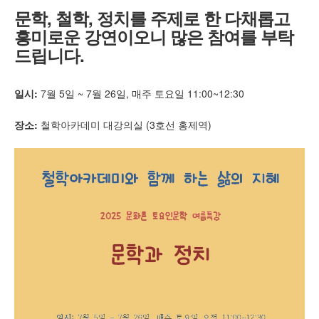
문학, 철학, 정치
를 주제로 한 다채롭고
흥미로운 강연이오니 많은 참여를 부탁
드립니다.
일시:
7월 5일 ~ 7월 26일, 매주 토요일 11:00~12:30
장소:
철학아카데미 대강의실 (3호선 홍제역)