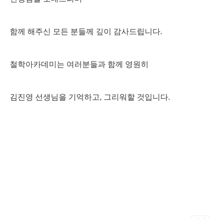
함께 해주신 모든 분들께 깊이 감사드립니다.
철학아카데미는 여러분들과 함께 영원히
김진영 선생님을 기억하고, 그리워할 것입니다.