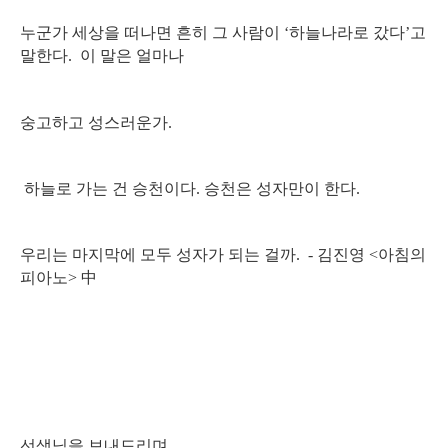
누군가 세상을 떠나면 흔히 그 사람이 ‘하늘나라로 갔다’고
말한다. 이 말은 얼마나
숭고하고 성스러운가.
하늘로 가는 건 승천이다. 승천은 성자만이 한다.
우리는 마지막에 모두 성자가 되는 걸까. - 김진영 <아침의
피아노> 中
선생님을 보내드리며