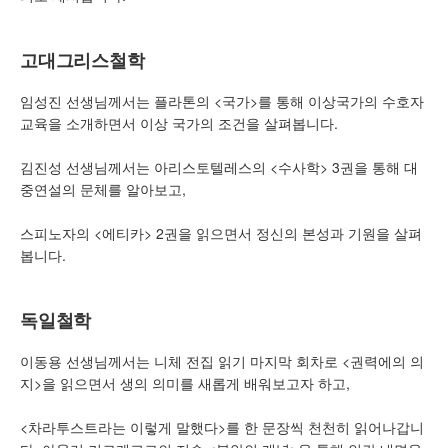
고대그리스철학
임성진 선생님께서는 플라톤의 <국가>를 통해 이상국가의 수호자
교육을 소개하면서 이상 국가의 조건을 살펴봅니다.
김진성 선생님께서는 아리스토텔레스의 <수사학> 3권을 통해 대
중연설의 문체를 알아보고,
스피노자의 <에티카> 2권을 읽으면서 정신의 본성과 기원을 살펴
봅니다.
독일철학
이동용 선생님께서는 니체 전집 읽기 마지막 회차로 <권력에의 의
지>을 읽으면서 생의 의미를 새롭게 배워보고자 하고,
<차라투스트라는 이렇게 말했다>를 한 문장씩 천천히 읽어나갑니