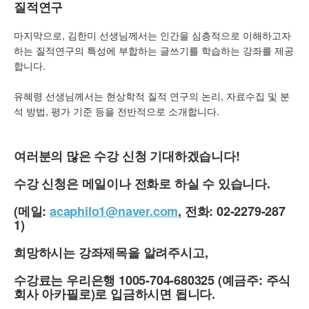
질적연구
마지막으로, 김한미 선생님께서는 인간을 심층적으로 이해하고자
하는 질적연구의 특성에 부합하는 글쓰기를 학습하는 강좌를 제공
합니다.
유혜령 선생님께서는 현상학적 질적 연구의 논리, 자료수집 및 분
석 방법, 평가 기준 등을 전반적으로 소개합니다.
여러분의 많은 수강 신청 기대하겠습니다!
수강 신청은 메일이나 전화로 하실 수 있습니다.
(메일:
acaphilo1@naver.com
, 전화: 02-2279-287
1)
희망하시는 강좌제목을 알려주시고,
수강료는 우리은행 1005-704-680325 (예금주: 주식
회사 아카필로)로 입금하시면 됩니다.