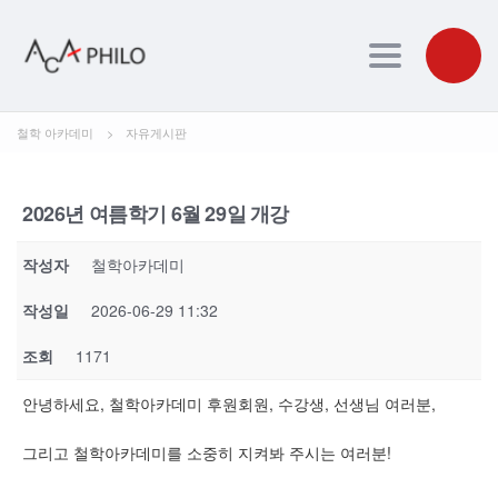
Toggle navig
철학 아카데미
>
자유게시판
2026년 여름학기 6월 29일 개강
작성자
철학아카데미
작성일
2026-06-29 11:32
조회
1171
안녕하세요, 철학아카데미 후원회원, 수강생, 선생님 여러분,
그리고 철학아카데미를 소중히 지켜봐 주시는 여러분!