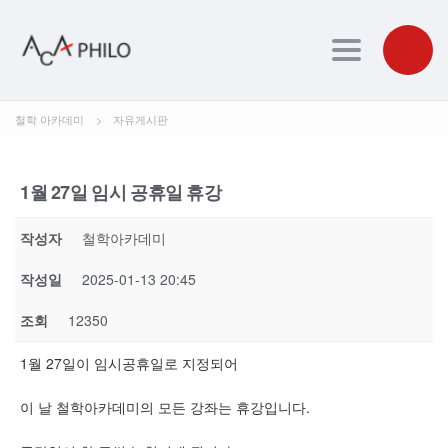
Toggle navig
철학 아카데미
>
자유게시판
1월 27일 임시 공휴일 휴강
작성자
철학아카데미
작성일
2025-01-13 20:45
조회
12350
1월 27일이 임시공휴일로 지정되어
이 날 철학아카데미의 모든 강좌는 휴강입니다.