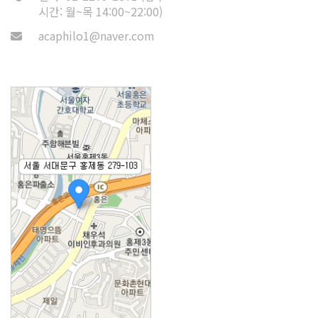
시간: 월~목 14:00~22:00)
acaphilo1@naver.com