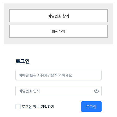
비밀번호 찾기
회원가입
로그인
로그인 정보 기억하기
로그인