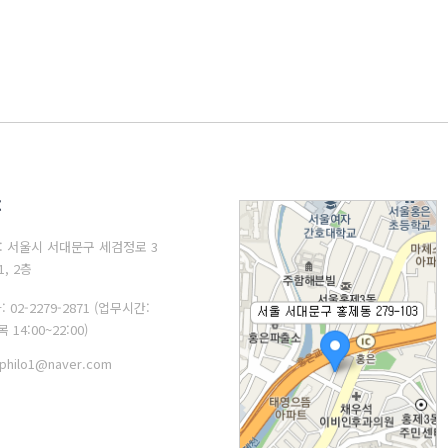
: 서울시 서대문구 세검정로 3
1, 2층
: 02-2279-2871 (업무시간:
 14:00~22:00)
philo1@naver.com