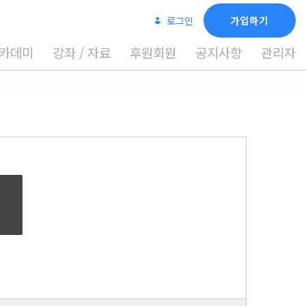
로그인
가입하기
카데미
강좌 / 자료
후원회원
공지사항
관리자