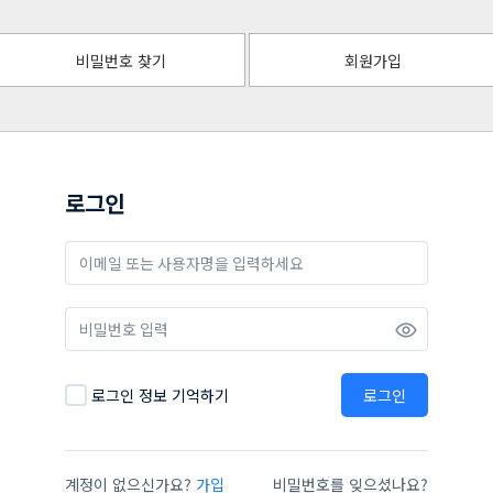
비밀번호 찾기
회원가입
로그인
로그인 정보 기억하기
로그인
계정이 없으신가요?
가입
비밀번호를 잊으셨나요?