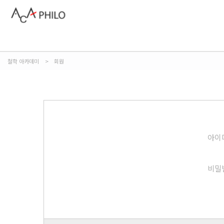
철학 아카데미
>
회원
아이
비밀