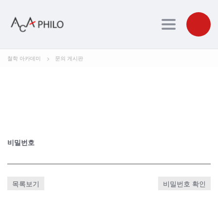
Toggle navig
철학 아카데미
>
문의 게시판
비밀번호
목록보기
비밀번호 확인