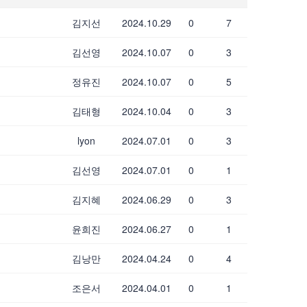
김지선
2024.10.29
0
7
김선영
2024.10.07
0
3
정유진
2024.10.07
0
5
김태형
2024.10.04
0
3
lyon
2024.07.01
0
3
김선영
2024.07.01
0
1
김지혜
2024.06.29
0
3
윤희진
2024.06.27
0
1
김낭만
2024.04.24
0
4
조은서
2024.04.01
0
1