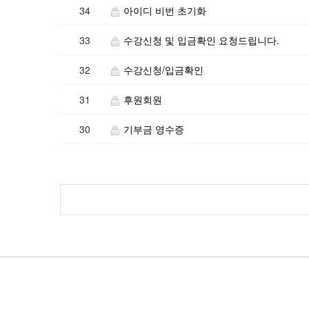
34
아이디 비번 초기화
33
수강신청 및 입금확인 요청드립니다.
32
수강신청/입금확인
31
후원회원
30
기부금 영수증
Contact