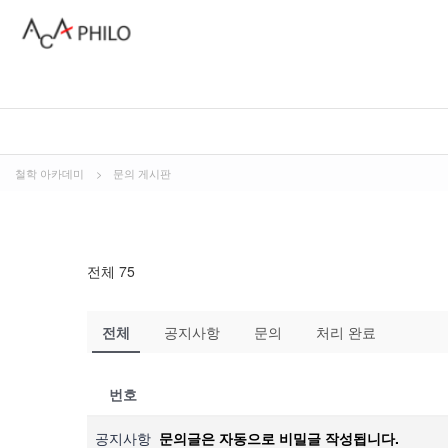
철학 아카데미
>
문의 게시판
전체 75
전체
공지사항
문의
처리 완료
번호
공지사항
문의글은 자동으로 비밀글 작성됩니다.