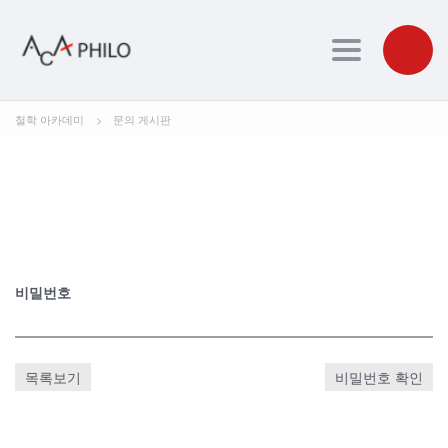
Toggle navig
철학 아카데미
>
문의 게시판
비밀번호
목록보기
비밀번호 확인