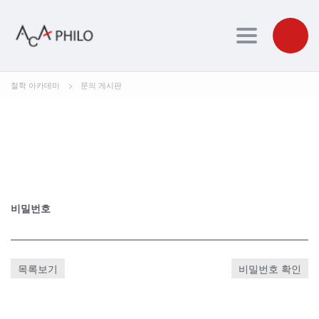
Toggle navig
철학 아카데미
>
문의 게시판
비밀번호
목록보기
비밀번호 확인