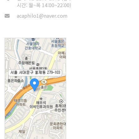
시간: 월~목 14:00~22:00)
acaphilo1@naver.com