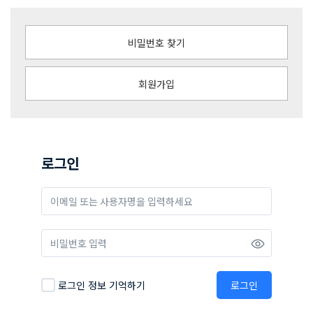
비밀번호 찾기
회원가입
로그인
로그인 정보 기억하기
로그인