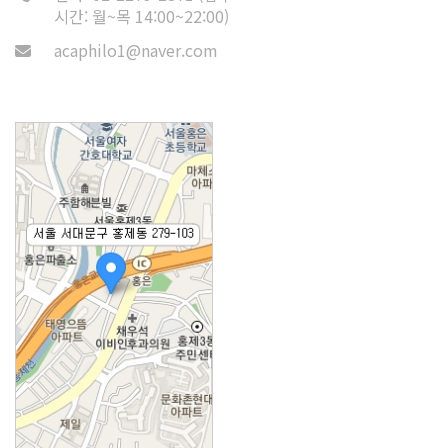
시간: 월~목 14:00~22:00)
acaphilo1@naver.com