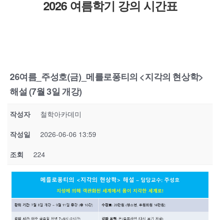
2026 여름학기 강의 시간표
26여름_주성호(금)_메를로퐁티의 <지각의 현상학>
해설 (7월 3일 개강)
작성자
철학아카데미
작성일
2026-06-06 13:59
조회
224