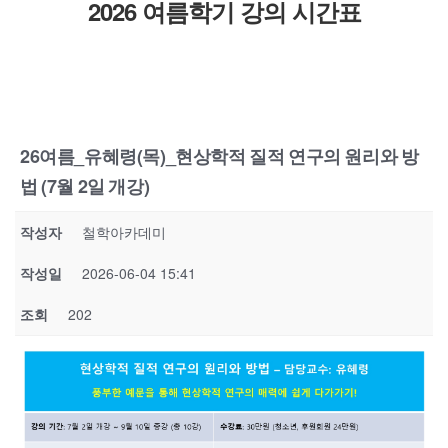
2026 여름학기 강의 시간표
26여름_유혜령(목)_현상학적 질적 연구의 원리와 방
법 (7월 2일 개강)
작성자
철학아카데미
작성일
2026-06-04 15:41
조회
202