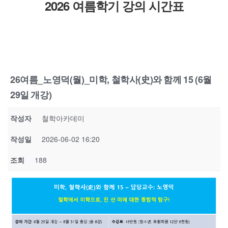
2026 여름학기 강의 시간표
26여름_노영덕(월)_미학, 철학사(史)와 함께 15 (6월
29일 개강)
작성자
철학아카데미
작성일
2026-06-02 16:20
조회
188