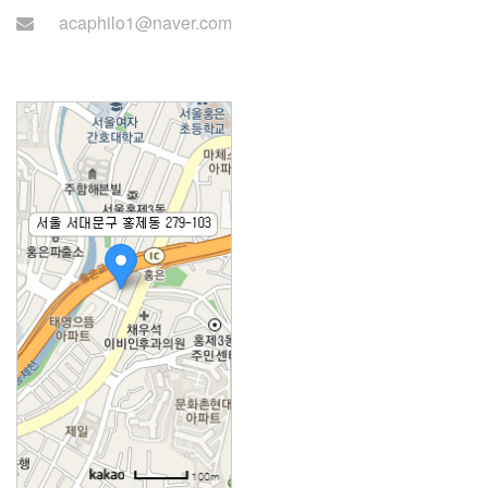
acaphilo1@naver.com