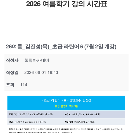
2026 여름학기 강의 시간표
26여름_김진성(목)_초급 라틴어 6 (7월 2일 개강)
작성자
철학아카데미
작성일
2026-06-01 16:43
조회
114