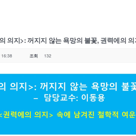
 의지>: 꺼지지 않는 욕망의 불꽃, 권력에의 의지 
 16:38
조회
132