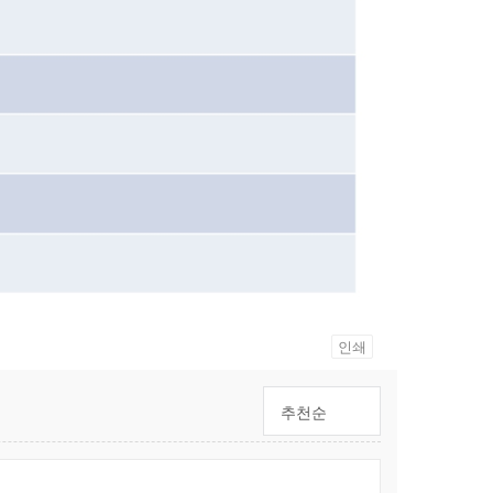
인쇄
추천순