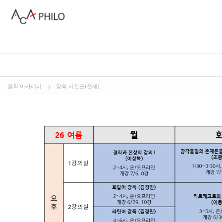
철학 아카데미
>
강의 시간표(현재)