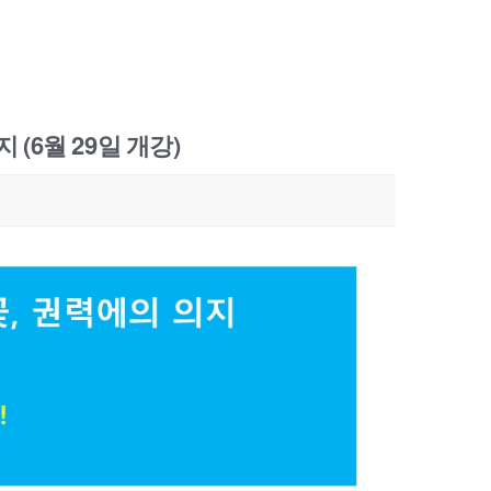
(6월 29일 개강)