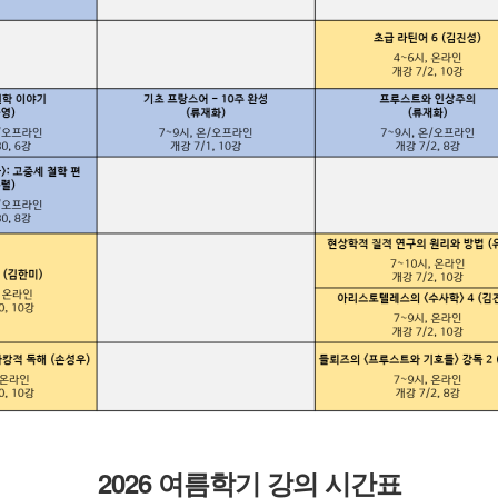
2026 여름학기 강의 시간표