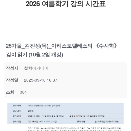
2026 여름학기 강의 시간표
25가을_김진성(목)_아리스토텔레스의 《수사학》
깊이 읽기 (10월 2일 개강)
작성자
철학아카데미
작성일
2025-09-10 16:37
조회
384